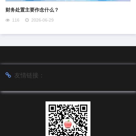
财务处置主要作念什么？
116
2026-06-29
友情链接：