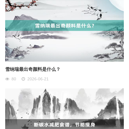
雪纳瑞最出奇颜料是什么？
80
2026-06-21