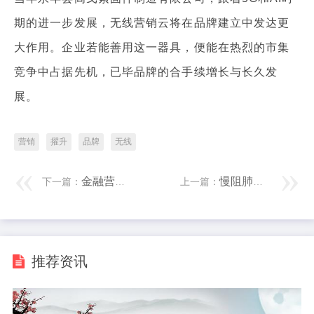
期的进一步发展，无线营销云将在品牌建立中发达更
大作用。企业若能善用这一器具，便能在热烈的市集
竞争中占据先机，已毕品牌的合手续增长与长久发
展。
营销
擢升
品牌
无线
金融营销实务：实战技能与计谋
慢阻肺患者科学饮食食谱
下一篇：
上一篇：
推荐资讯