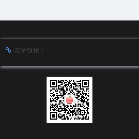
友情链接：