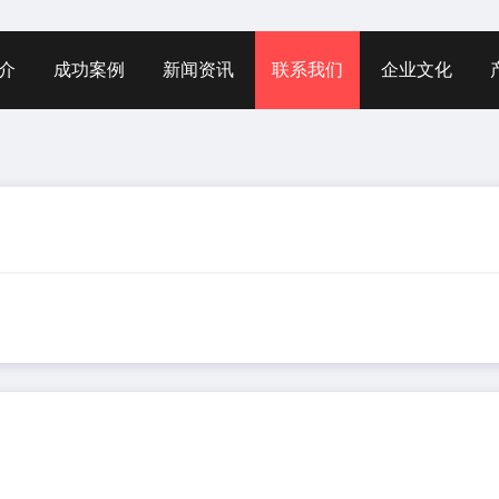
介
成功案例
新闻资讯
联系我们
企业文化