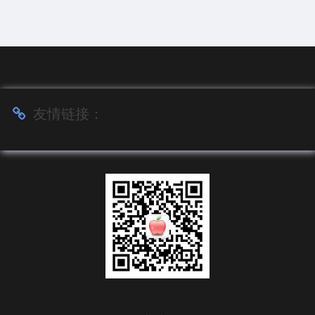
友情链接：